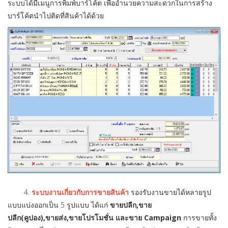
ระบบได้มีเมนูการพิมพ์บาร์โค้ต เพื่ออำนวยความสะดวกในการสร้าง
บาร์โค้ตนำไปติดที่สินค้าได้ด้วย
4.
ระบบงานเกี่ยวกับการขายสินค้า
รองรับงานขายได้หลายรูป
แบบแบ่งออกเป็น 5 รูปแบบ ได้แก่
ขายปลีก,ขาย
ปลีก(คูปอง),ขายส่ง,ขายโปรโมชั่น และขาย Campaign
การขายทั้ง