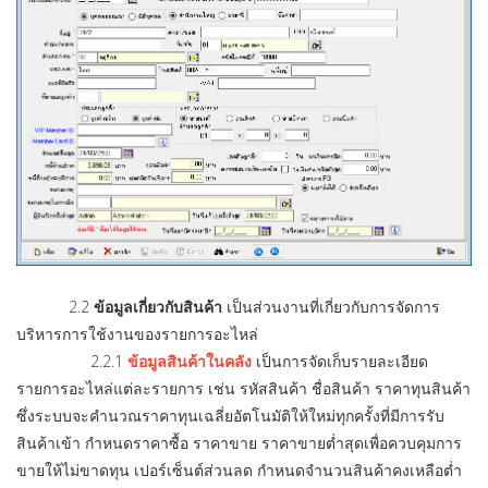
2.2
ข้อมูลเกี่ยวกับสินค้า
เป็นส่วนงานที่เกี่ยวกับการจัดการ
บริหารการใช้งานของรายการอะไหล่
2.2.1
ข้อมูลสินค้าในคลัง
เป็นการจัดเก็บรายละเอียด
รายการอะไหล่แต่ละรายการ เช่น รหัสสินค้า ชื่อสินค้า ราคาทุนสินค้า
ซึ่งระบบจะคำนวณราคาทุนเฉลี่ยอัตโนมัติให้ใหม่ทุกครั้งที่มีการรับ
สินค้าเข้า กำหนดราคาซื้อ ราคาขาย ราคาขายต่ำสุดเพื่อควบคุมการ
ขายให้ไม่ขาดทุน เปอร์เซ็นต์ส่วนลด กำหนดจำนวนสินค้าคงเหลือต่ำ