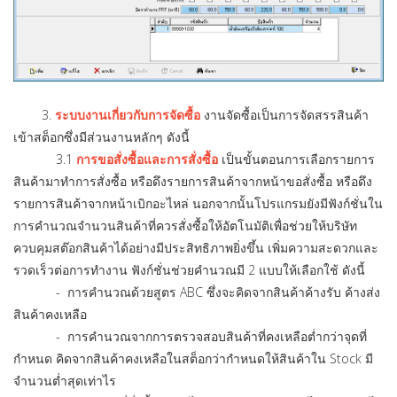
3.
ระบบงานเกี่ยวกับการจัดซื้อ
งานจัดซื้อเป็นการจัดสรรสินค้า
เข้าสต็อกซึ่งมีส่วนงานหลักๆ ดังนี้
3.1
การขอสั่งซื้อและการสั่งซื้อ
เป็นขั้นตอนการเลือกรายการ
สินค้ามาทำการสั่งซื้อ หรือดึงรายการสินค้าจากหน้าขอสั่งซื้อ หรือดึง
รายการสินค้าจากหน้าเบิกอะไหล่ นอกจากนั้นโปรแกรมยังมีฟังก์ชั่นใน
การคำนวณจำนวนสินค้าที่ควรสั่งซื้อให้อัตโนมัติเพื่อช่วยให้บริษัท
ควบคุมสต๊อกสินค้าได้อย่างมีประสิทธิภาพยิ่งขึ้น เพิ่มความสะดวกและ
รวดเร็วต่อการทำงาน ฟังก์ชั่นช่วยคำนวณมี 2 แบบให้เลือกใช้ ดังนี้
- การคำนวณด้วยสูตร ABC ซึ่งจะคิดจากสินค้าค้างรับ ค้างส่ง
สินค้าคงเหลือ
- การคำนวณจากการตรวจสอบสินค้าที่คงเหลือต่ำกว่าจุดที่
กำหนด คิดจากสินค้าคงเหลือในสต็อกว่ากำหนดให้สินค้าใน Stock มี
จำนวนต่ำสุดเท่าไร