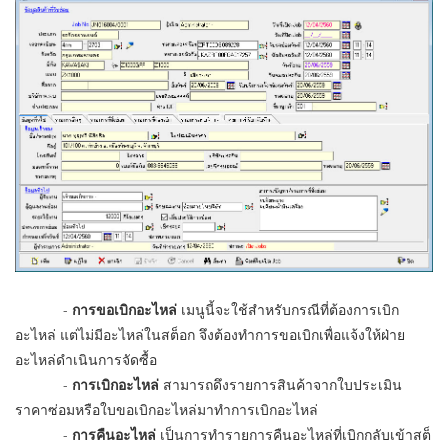
-
การขอเบิกอะไหล่
เมนูนี้จะใช้สำหรับกรณีที่ต้องการเบิก
อะไหล่ แต่ไม่มีอะไหล่ในสต็อก จึงต้องทำการขอเบิกเพื่อแจ้งให้ฝ่าย
อะไหล่ดำเนินการจัดซื้อ
-
การเบิกอะไหล่
สามารถดึงรายการสินค้าจากใบประเมิน
ราคาซ่อมหรือใบขอเบิกอะไหล่มาทำการเบิกอะไหล่
-
การคืนอะไหล่
เป็นการทำรายการคืนอะไหล่ที่เบิกกลับเข้าสต็