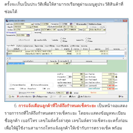
ครั้งจะเก็บเป็นประวัติเพื่อให้สามารถเรียกดูผ่านเมนูดูประวัติสินค้าที่
ซ่อมได้
6.
การแจ้งเตือนลูกค้าที่ใกล้ถึงกำหนดเช็คระยะ
เป็นหน้าจอแสดง
รายการรถที่ใกล้ถึงกำหนดตรวจเช็คระยะ โดยจะแสดงข้อมูลทะเบียน
ชื่อลูกค้า เบอร์โทร เลขไมล์ครั้งล่าสุด เลขไมล์ตรวจเช็คระยะครั้งก่อน
เพื่อให้ผู้ใช้งานสามารถโทรแจ้งลูกค้าให้เข้ารับการตรวจเช็ค พร้อม