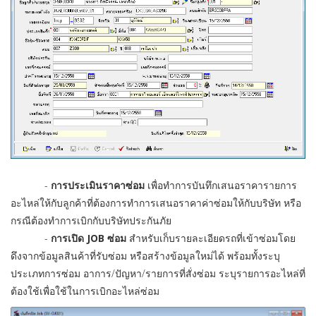
-
การประเมินราคาซ่อม
เพื่อทำการบันทึกเสนอราคารายการ
อะไหล่ให้กับลูกค้าที่ต้องการทำการเสนอราคาค่าซ่อมให้กับบริษัท หรือ
กรณีต้องทำการเบิกกับบริษัทประกันภัย
-
การเปิด JOB ซ่อม
สำหรับเก็บรายละเอียดรถที่เข้าซ่อมโดย
ดึงจากข้อมูลสินค้าที่รับซ่อม หรือสร้างข้อมูลใหม่ได้ พร้อมทั้งระบุ
ประเภทการซ่อม อาการ/ปัญหา/รายการที่สั่งซ่อม ระบุรายการอะไหล่ที่
ต้องใช้เพื่อใช้ในการเบิกอะไหล่ซ่อม