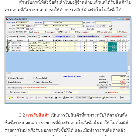
สำหรับกรณีที่สั่งซื้อสินค้าไปยังผู้จำหน่ายแล้วแต่ได้รับสินค้าไม่
ครบตามที่สั่ง ระบบสามารถให้ทำการเคลียร์ค้างรับในใบสั่งซื้อได้
3.2
การรับสินค้า
เป็นการรับสินค้าที่สามารถรับได้ตามใบสั่ง
ซื้อซึ่งระบบจะแสดงรายการที่ค้างรับตามใบสั่งซื้อนั้นมาให้ ไม่ต้องคีย์
รายการใหม่ หรือรับนอกการสั่งซื้อก็ได้ และเมื่อทำการรับสินค้าแล้ว