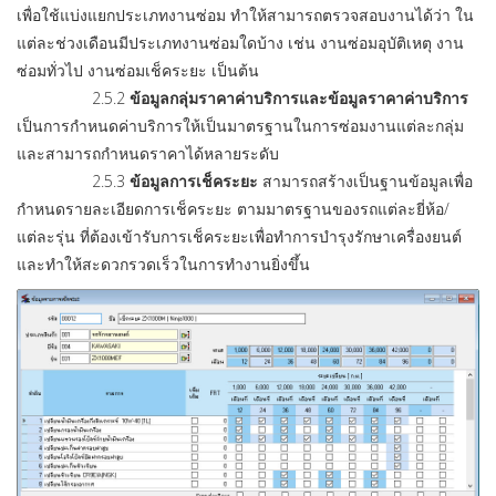
เพื่อใช้แบ่งแยกประเภทงานซ่อม ทำให้สามารถตรวจสอบงานได้ว่า ใน
แต่ละช่วงเดือนมีประเภทงานซ่อมใดบ้าง เช่น งานซ่อมอุบัติเหตุ งาน
ซ่อมทั่วไป งานซ่อมเช็คระยะ เป็นต้น
2.5.2
ข้อมูลกลุ่มราคาค่าบริการและข้อมูลราคาค่าบริการ
เป็นการกำหนดค่าบริการให้เป็นมาตรฐานในการซ่อมงานแต่ละกลุ่ม
และสามารถกำหนดราคาได้หลายระดับ
2.5.3
ข้อมูลการเช็คระยะ
สามารถสร้างเป็นฐานข้อมูลเพื่อ
กำหนดรายละเอียดการเช็คระยะ ตามมาตรฐานของรถแต่ละยี่ห้อ/
แต่ละรุ่น ที่ต้องเข้ารับการเช็คระยะเพื่อทำการบำรุงรักษาเครื่องยนต์
และทำให้สะดวกรวดเร็วในการทำงานยิ่งขึ้น