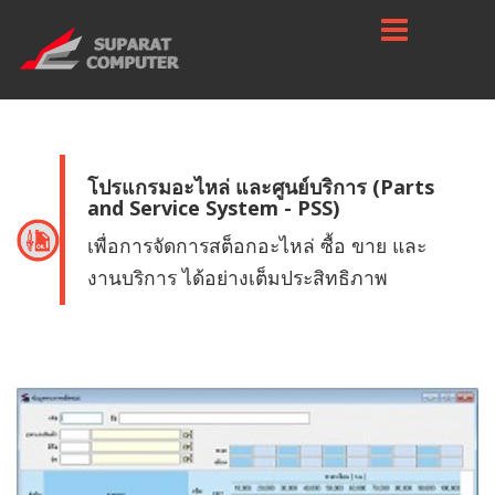
โปรแกรมอะไหล่ และศูนย์บริการ (Parts
and Service System - PSS)
เพื่อการจัดการสต็อกอะไหล่ ซื้อ ขาย และ
งานบริการ ได้อย่างเต็มประสิทธิภาพ