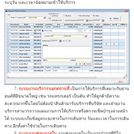
ระบุวัน และเวลานัดหมายเข้าใช้บริการ
7.
ระบบงานบริการนอกสถานที่
เป็นการให้บริการที่เหมาะกับยาน
ยนต์ที่มีขนาดใหญ่ เช่น รถแทรกเตอร์ เป็นต้น ทำให้ลูกค้ามีความ
สะดวกมากขึ้นโดยไม่ต้องนำสินค้ามารับบริการที่บริษัท และฝ่ายงาน
บริการสามารถวางแผนงานการให้บริการหรือตรวจเช็คบำรุงล่วงหน้า
ได้ ระบบจะเก็บข้อมูลระยะทางในการเดินทาง วันและเวลาในการเดิน
ทาง อีกทั้งค่าใช้จ่ายในการเดินทาง
8.
ระบบงานซ่อมภายใน
งานซ่อมภายในเป็นการนำรถที่มีใน