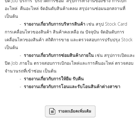
ปิด Job บริการ ประวัติการซ่อม สรุปการทำงานของช่าง การเบิก
อะไหล่ คืนอะไหล่ จัดอันดับสินค้าเคลม สรุปงานซ่อมนอกสถานที่
เป็นต้น
-
รายงานเกี่ยวกับการบริหารสินค้า
เช่น สรุป Stock Card
การเคลื่อนไหวของสินค้า สินค้าคงเหลือ ณ ปัจจุบัน จัดอันดับการ
เคลื่อนไหวของสินค้า สถิติการขาย และตรวจสอบการปรับปรุง Stock
เป็นต้น
-
รายงานเกี่ยวกับการซ่อมสินค้าภายใน
เช่น สรุปการเปิดและ
ปิด Job ภายใน ตรวจสอบการเบิกอะไหล่และการคืนอะไหล่ ตรวจสอบ
จำนวนรถที่เข้าซ่อม เป็นต้น
-
รายงานเกี่ยวกับการให้ยืม รับคืน
-
รายงานเกี่ยวกับการโอนและรับโอนสินค้าต่างสาขา