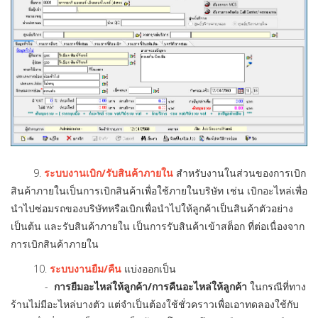
9.
ระบบงานเบิก/รับสินค้าภายใน
สำหรับงานในส่วนของการเบิก
สินค้าภายในเป็นการเบิกสินค้าเพื่อใช้ภายในบริษัท เช่น เบิกอะไหล่เพื่อ
นำไปซ่อมรถของบริษัทหรือเบิกเพื่อนำไปให้ลูกค้าเป็นสินค้าตัวอย่าง
เป็นต้น และรับสินค้าภายใน เป็นการรับสินค้าเข้าสต็อก ที่ต่อเนื่องจาก
การเบิกสินค้าภายใน
10.
ระบบงานยืม/คืน
แบ่งออกเป็น
-
การยืมอะไหล่ให้ลูกค้า/การคืนอะไหล่ให้ลูกค้า
ในกรณีที่ทาง
ร้านไม่มีอะไหล่บางตัว แต่จำเป็นต้องใช้ชั่วคราวเพื่อเอาทดลองใช้กับ