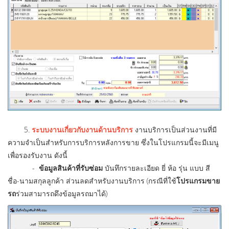
5.
ระบบงานเกี่ยวกับงานด้านบริการ
งานบริการเป็นส่วนงานที่มี
ความจำเป็นสำหรับการบริการหลังการขาย ซึ่งในโปรแกรมนี้จะมีเมนู
เพื่อรองรับงาน ดังนี้
-
ข้อมูลสินค้าที่รับซ่อม
บันทึกรายละเอียด ยี่ ห้อ รุ่น แบบ สี
ชื่อ-นามสกุลลูกค้า ส่วนลดสำหรับงานบริการ (กรณีที่ใช้
โปรแกรมขาย
รถ
ร่วมสามารถดึงข้อมูลรถมาได้)