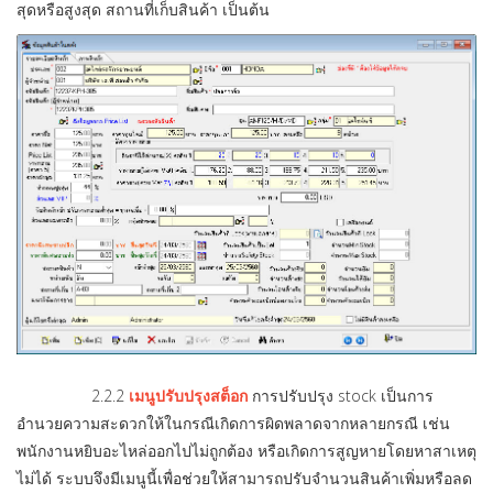
สุดหรือสูงสุด สถานที่เก็บสินค้า เป็นต้น
2.2.2
เมนูปรับปรุงสต็อก
การปรับปรุง stock เป็นการ
อำนวยความสะดวกให้ในกรณีเกิดการผิดพลาดจากหลายกรณี เช่น
พนักงานหยิบอะไหล่ออกไปไม่ถูกต้อง หรือเกิดการสูญหายโดยหาสาเหตุ
ไม่ได้ ระบบจึงมีเมนูนี้เพื่อช่วยให้สามารถปรับจำนวนสินค้าเพิ่มหรือลด