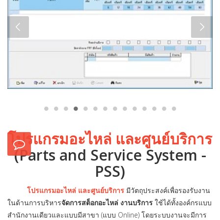
โปรแกรมอะไหล่ และศูนย์บริการ
(Parts and Service System -
PSS)
โปรแกรมอะไหล่ และศูนย์บริการ
มีวัตถุประสงค์เพื่อรองรับงาน
ในด้านการบริหาร
จัดการสต็อกอะไหล่ งานบริการ
ใช้ได้ทั้งองค์กรแบบ
สำนักงานเดียวและแบบมีสาขา (แบบ Online) โดยระบบงานจะมีการ