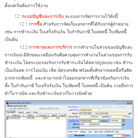
ตั้งแต่เริ่มต้นการใช้งาน
12.
ระบบบัญชีและการเงิน
จะแบ่งการจัดการงานไว้ดังนี้
12.1
การซื้อ
สำหรับการจัดเก็บเอกสารที่ได้รับจากผู้จำหน่าย
เช่น การชำระเงิน ใบเสร็จรับเงิน ใบกำกับภาษี ใบลดหนี้ ใบเพิ่มหนี้
เป็นต้น
12.2
การขายและการบริการ
การทำงานในส่วนของบัญชีและ
การเงินจะมีลักษณะเหมือนกันคือควบคุมการทำงานในส่วนของการรับ
ชำระเงิน โดยระบบรองรับการรับชำระเงินได้หลายรูปแบบ เช่น ชำระ
เป็นเงินสด การโอนเงิน เช็ค บัตรเครดิต พร้อมทั้งหักจากลดหนี้หรือคิด
บวกจากเพิ่มหนี้ และสามารถนำไปออกเอกสารที่เกี่ยวข้องกับการเงิน
ทั้ง ใบกำกับภาษี ใบเสร็จรับเงิน ใบเพิ่มหนี้ ใบลดหนี้ เป็นต้น รวมถึงการ
ทำใบวางบิล และรับชำระเงินจากใบวางบิลด้วย